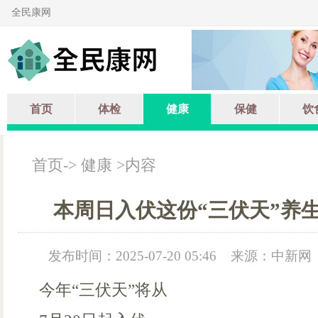
全民康网
首页
体检
健康
保健
饮
首页
->
健康
>内容
本周日入伏这份“三伏天”养
发布时间：2025-07-20 05:46
来源：中新网
今年“三伏天”将从