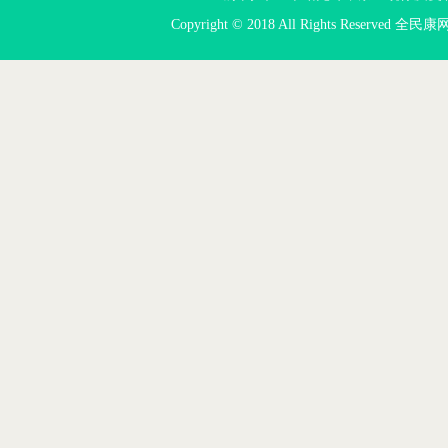
Copyright © 2018 All Rights Reserved 