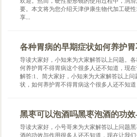
欢迎。然而，硬性塑形镜的使用过程中，润滑
要。本文将为您介绍天津伊康生物代加工硬性
享...
各种胃病的早期症状如何养护胃
导读大家好，小知来为大家解答以上问题。各
何养护胃不得胃病这个很多人还不知道，现在
解答:1、简大家好，小知来为大家解答以上
状，如何养护胃不得胃病这个很多人还不知道，
黑枣可以泡酒吗黑枣泡酒的功效
导读大家好，小号哥来为大家解答以上问题黑
酒的功效与作用很多人还不知道，现在让我们