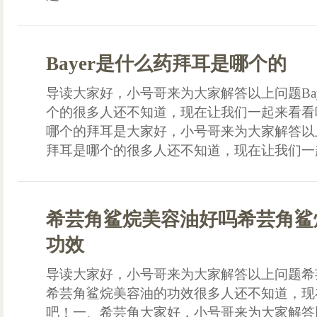
Bayer是什么药拜耳是哪个的
导读大家好，小号哥来为大家解答以上问题Ba
个的很多人还不知道，现在让我们一起来看看
哪个的拜耳是大家好，小号哥来为大家解答以上
拜耳是哪个的很多人还不知道，现在让我们一起
希芸角鲨烷美容油好吗希芸角鲨
功效
导读大家好，小号哥来为大家解答以上问题希
希芸角鲨烷美容油的功效很多人还不知道，现
吧！一、希芸角大家好，小号哥来为大家解答