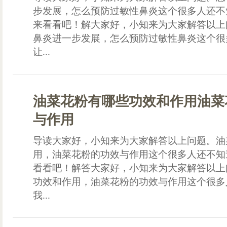
步发展，怎么预防过敏性鼻炎这个很多人还不
来看看吧！解大家好，小知来为大家解答以上
鼻炎进一步发展，怎么预防过敏性鼻炎这个很
让...
油菜花粉有哪些功效和作用油菜
与作用
导读大家好，小知来为大家解答以上问题。油
用，油菜花粉的功效与作用这个很多人还不知
看看吧！解答大家好，小知来为大家解答以上
功效和作用，油菜花粉的功效与作用这个很多
我...