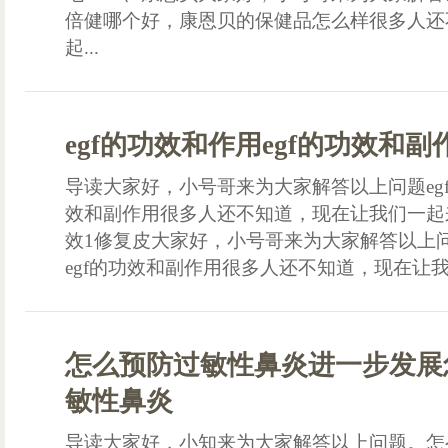
倍健哪个好，康恩贝的保健品怎么样很多人还
起...
egf的功效和作用egf的功效和副
导读大家好，小号哥来为大家解答以上问题egf
效和副作用很多人还不知道，现在让我们一起来
效1修复皮大家好，小号哥来为大家解答以上问
egf的功效和副作用很多人还不知道，现在让我.
怎么预防过敏性鼻炎进一步发展
敏性鼻炎
导读大家好，小知来为大家解答以上问题。怎