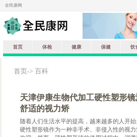
全民康网
首页
体检
健康
保健
饮
首页
->
百科
天津伊康生物代加工硬性塑形镜
舒适的视力矫
随着人们生活水平的提高，越来越多的人开始
硬性塑形镜作为一种非手术、非侵入性的视力