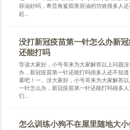
容油好吗，希芸角鲨烷美容油的功效很多人还
起...
没打新冠疫苗第一针怎么办新冠
还能打吗
导读大家好，小号哥来为大家解答以上问题没
办，新冠疫苗第一针还能打吗很多人还不知道
看吧！一、没大家好，小号哥来为大家解答以
一针怎么办，新冠疫苗第一针还能打吗很多人
们...
怎么训练小狗不在屋里随地大小