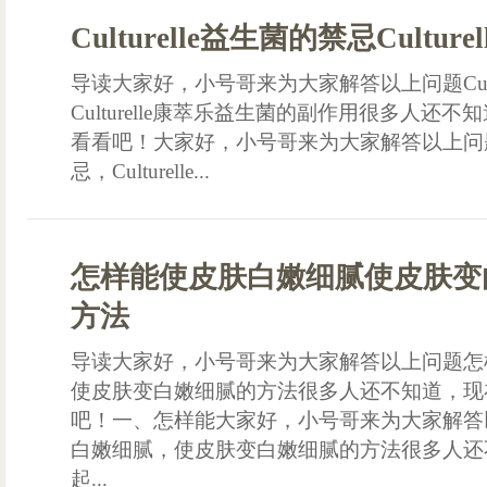
Culturelle益生菌的禁忌Culturel
导读大家好，小号哥来为大家解答以上问题Cultu
Culturelle康萃乐益生菌的副作用很多人还
看看吧！大家好，小号哥来为大家解答以上问题Cul
忌，Culturelle...
怎样能使皮肤白嫩细腻使皮肤变
方法
导读大家好，小号哥来为大家解答以上问题怎
使皮肤变白嫩细腻的方法很多人还不知道，现
吧！一、怎样能大家好，小号哥来为大家解答
白嫩细腻，使皮肤变白嫩细腻的方法很多人还
起...