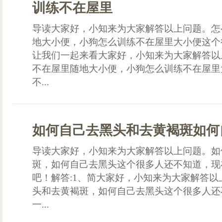
训练不在屋里
导读大家好，小知来为大家解答以上问题。怎
地大小便，小狗怎么训练不在屋里大小便这个
让我们一起来看大家好，小知来为大家解答以
不在屋里随地大小便，小狗怎么训练不在屋里
不...
如何自己去黑头和去黄褐斑如何
导读大家好，小知来为大家解答以上问题。如
斑，如何自己去黑头这个很多人还不知道，现
吧！解答:1、简大家好，小知来为大家解答
头和去黄褐斑，如何自己去黑头这个很多人还
一...