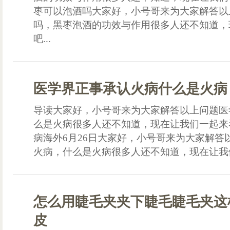
枣可以泡酒吗大家好，小号哥来为大家解答以
吗，黑枣泡酒的功效与作用很多人还不知道，
吧...
医学界正事承认火病什么是火病
导读大家好，小号哥来为大家解答以上问题医
么是火病很多人还不知道，现在让我们一起来
病海外6月26日大家好，小号哥来为大家解答
火病，什么是火病很多人还不知道，现在让我们
怎么用睫毛夹夹下睫毛睫毛夹这
皮