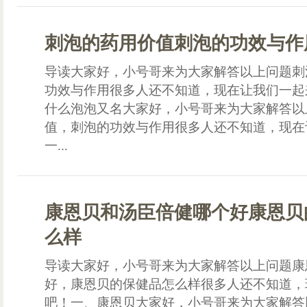
刺泡的药用价值刺泡的功效与作
导读大家好，小号哥来为大家解答以上问题刺
功效与作用很多人还不知道，现在让我们一起
什么泡泡又名大家好，小号哥来为大家解答以
值，刺泡的功效与作用很多人还不知道，现在
一...
康恩贝和汤臣倍健哪个好康恩贝
么样
导读大家好，小号哥来为大家解答以上问题康
好，康恩贝的保健品怎么样很多人还不知道，
吧！一、康恩贝大家好，小号哥来为大家解答