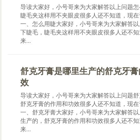
导读大家好，小号哥来为大家解答以上问题怎
睫毛夹这样用不夹眼皮很多人还不知道，现在
一、怎么用睫大家好，小号哥来为大家解答以
下睫毛，睫毛夹这样用不夹眼皮很多人还不知
来...
舒克牙膏是哪里生产的舒克牙膏
效
导读大家好，小号哥来为大家解答以上问题舒
舒克牙膏的作用和功效很多人还不知道，现在
一、舒克牙膏大家好，小号哥来为大家解答以
生产的，舒克牙膏的作用和功效很多人还不知
来...