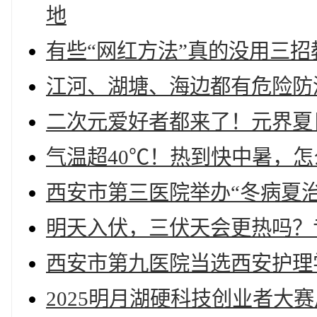
地
有些“网红方法”真的没用三
江河、湖塘、海边都有危险防
二次元爱好者都来了！元界夏
气温超40℃！热到快中暑，怎
西安市第三医院举办“冬病夏
明天入伏，三伏天会更热吗？
西安市第九医院当选西安护理
2025明月湖硬科技创业者大