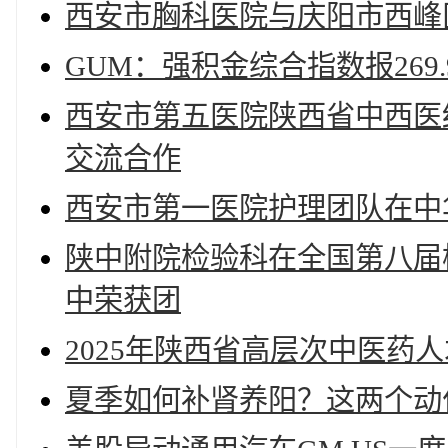
西安市胸科医院与庆阳市西峰
GUM：强积金综合指数报269.
西安市第五医院陕西省中西医
交流合作
西安市第一医院护理团队在中
陕中附院检验科在全国第八届
中荣获团
2025年陕西省高层次中医药
夏季如何补肾养阳？这两个动