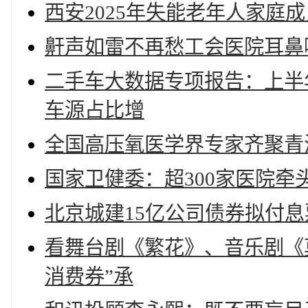
西安2025年失能老年人家庭
鼾声如雷不再愁工会医院耳鼻
二手车大数据专项报告：上半
车源占比增
全国高压氧医学界专家齐聚青
国家卫健委：超300家医院
北京城建15亿公司债券拟付息票
看舞台剧《繁花》、音乐剧《
消费券”承