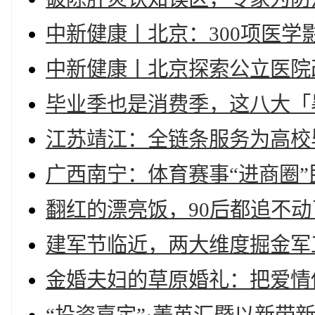
中新健康丨北京：300项医学
中新健康丨北京探索公立医院
毕业季也是消费季，这八大「
江苏靖江：全链条服务为高校
广西南宁：体育赛事“进商圈
翻红的漂亮饭，90后都追不动
建军节临近，两大维度掘金军
金婚夫妇的草原婚礼：把爱情