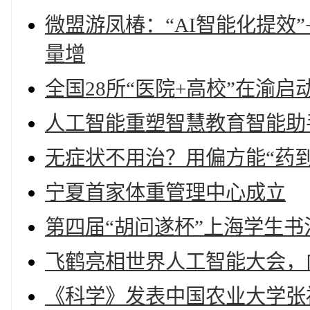
微盟游凤椿：“AI智能化提效
量增
全国28所“医院+高校”在渝
人工智能重塑智慧教育智能助
无症状不用治？用偏方能“药
宁夏首家体重管理中心成立
第四届“胡问遂杯”上海学生书
飞鹤亮相世界人工智能大会，向
《科学》发表中国农业大学张