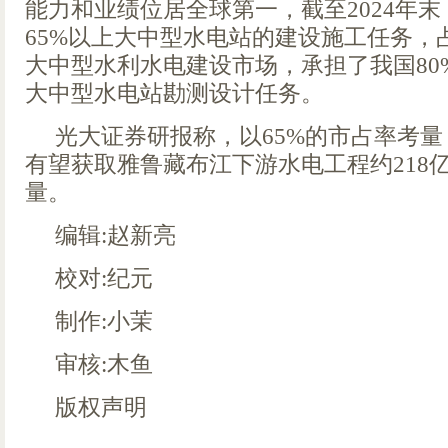
能力和业绩位居全球第一，截至2024年
65%以上大中型水电站的建设施工任务，
大中型水利水电建设市场，承担了我国80
大中型水电站勘测设计任务。
光大证券研报称，以65%的市占率考
有望获取雅鲁藏布江下游水电工程约218亿
量。
编辑:赵新亮
校对:纪元
制作:小茉
审核:木鱼
版权声明