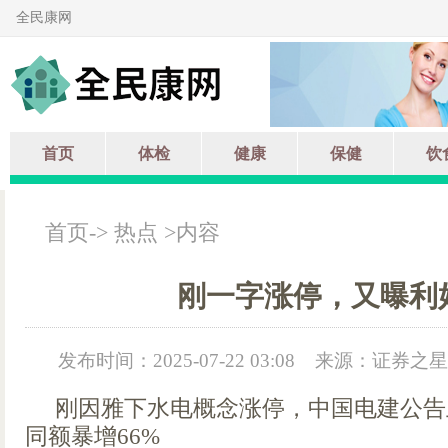
全民康网
首页
体检
健康
保健
饮
首页
->
热点
>内容
刚一字涨停，又曝利
发布时间：2025-07-22 03:08
来源：证券之星
刚因雅下水电概念涨停，中国电建公告
同额暴增66%