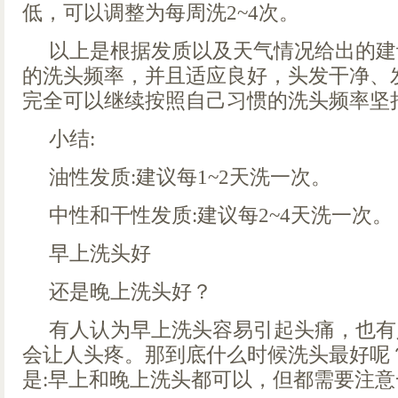
低，可以调整为每周洗2~4次。
以上是根据发质以及天气情况给出的建
的洗头频率，并且适应良好，头发干净、
完全可以继续按照自己习惯的洗头频率坚
小结:
油性发质:建议每1~2天洗一次。
中性和干性发质:建议每2~4天洗一次。
早上洗头好
还是晚上洗头好？
有人认为早上洗头容易引起头痛，也有
会让人头疼。那到底什么时候洗头最好呢
是:早上和晚上洗头都可以，但都需要注