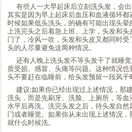
有些人一大早起床后立刻洗头发，会出
其实是因为早上起床后血压和血液循环都
时候如果低头洗头，的确有可能出现头晕
上洗完头之后着急上班、上学，头发和头
门了，冷风一吹，头发和头皮又都同时受
头的人尽量避免这两种情况。
还有人晚上洗头发不等头发干了就睡觉
质受损、感冒、头痛等问题。这种情况也
头不要赶在临睡前，给头发预留一段风干
建议:如果你已经出现过上述情况，那
洗头，而是先刷牙、洗脸、上厕所，等血
水平后再洗。洗完头发之后，待头发自然
门或者睡觉。如果你从未出现上述情况，
就什么时候洗。