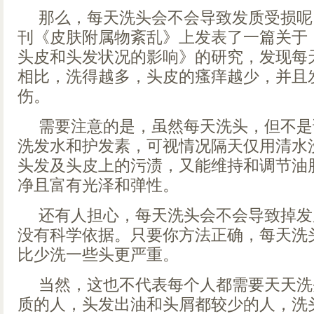
那么，每天洗头会不会导致发质受损呢？
刊《皮肤附属物紊乱》上发表了一篇关于
头皮和头发状况的影响》的研究，发现每
相比，洗得越多，头皮的瘙痒越少，并且
伤。
需要注意的是，虽然每天洗头，但不是
洗发水和护发素，可视情况隔天仅用清水
头发及头皮上的污渍，又能维持和调节油
净且富有光泽和弹性。
还有人担心，每天洗头会不会导致掉发
没有科学依据。只要你方法正确，每天洗
比少洗一些头更严重。
当然，这也不代表每个人都需要天天洗
质的人，头发出油和头屑都较少的人，洗