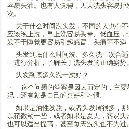
容易头油。也有人觉得，天天洗头容易掉
次。
关于什么时间洗头发，不同的人也有不
应该晚上洗，早上洗容易头晕、低血压，
发不干睡觉更容易引起感冒、头痛等不适
头发到底什么时间洗、多久洗一次合适
一进行分析，了解关于洗头发的正确姿势
头发到底多久洗一次好？
这个问题的答案是因人而定的，主要
-->
况，还有就是自己的喜好和习惯。
如果是油性发质，或者头发屑很多，那
以稍微勤一些；或者如果是夏天，容易头
也可以适当提高，甚至每天洗头也不为过