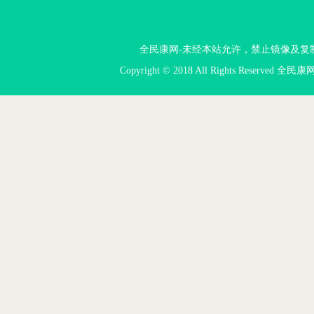
全民康网-未经本站允许，禁止镜像及复制本站。投
Copyright © 2018 All Rights Reserved 