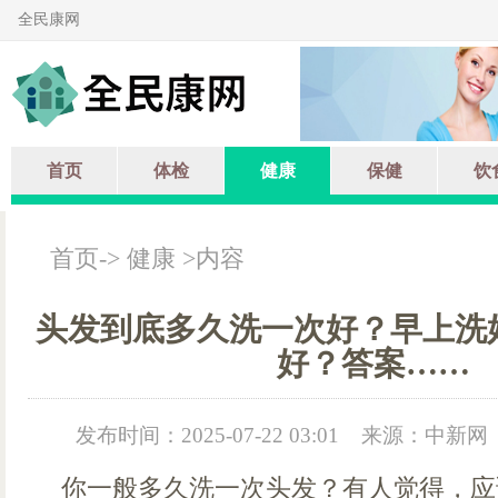
全民康网
首页
体检
健康
保健
饮
首页
->
健康
>内容
头发到底多久洗一次好？早上洗
好？答案……
发布时间：2025-07-22 03:01
来源：中新网
你一般多久洗一次头发？有人觉得，应