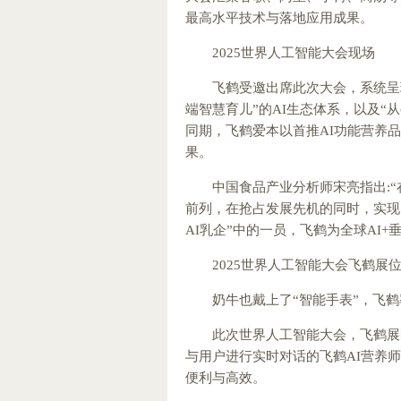
最高水平技术与落地应用成果。
2025世界人工智能大会现场
飞鹤受邀出席此次大会，系统呈
端智慧育儿”的AI生态体系，以及“
同期，飞鹤爱本以首推AI功能营养
果。
中国食品产业分析师宋亮指出:
前列，在抢占发展先机的同时，实现
AI乳企”中的一员，飞鹤为全球AI
2025世界人工智能大会飞鹤展
奶牛也戴上了“智能手表”，飞鹤
此次世界人工智能大会，飞鹤展区吸
与用户进行实时对话的飞鹤AI营养
便利与高效。