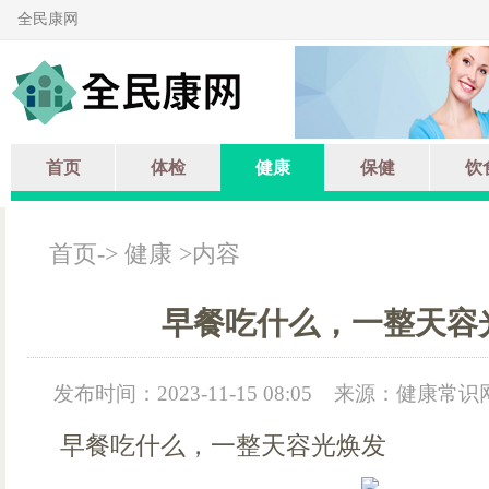
全民康网
首页
体检
健康
保健
饮
首页
->
健康
>内容
早餐吃什么，一整天容
发布时间：2023-11-15 08:05
来源：健康常识
早餐吃什么，一整天容光焕发