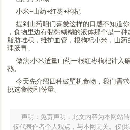
小米+山药+红枣+枸杞
提到山药咱们喜爱这样的口感不知道你
，食物里边有黏黏糊糊的液体那个是一种
脂肪堆积，维护血管，根枸杞小米，山药
理肠胃。
做法:小米适量山药一根红枣枸杞计入破
熟。
今天先介绍四种破壁机食物，我们需求
挑选食物和份量。
声明：免责声明：此文内容为本网站转
仅代表作者个人观点，与本网无关。仅供