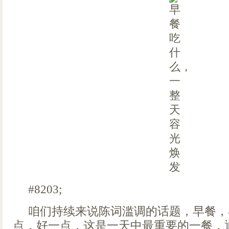
#8203;
咱们持续来说陈词滥调的话题，早餐，
点，好一点，这是一天中最重要的一餐，