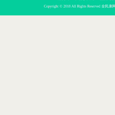
Copyright © 2018 All Rights Reserved 