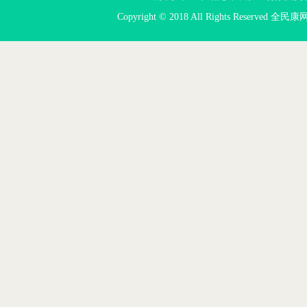
Copyright © 2018 All Rights Reserved 