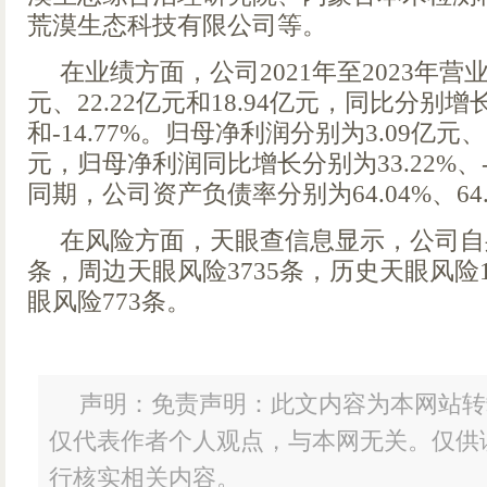
荒漠生态科技有限公司等。
在业绩方面，公司2021年至2023年营业
元、22.22亿元和18.94亿元，同比分别增长14
和-14.77%。归母净利润分别为3.09亿元、1
元，归母净利润同比增长分别为33.22%、-40
同期，公司资产负债率分别为64.04%、64.2
在风险方面，天眼查信息显示，公司自身
条，周边天眼风险3735条，历史天眼风险
眼风险773条。
声明：免责声明：此文内容为本网站转
仅代表作者个人观点，与本网无关。仅供
行核实相关内容。