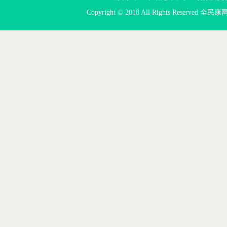
Copyright © 2018 All Rights Reserved 