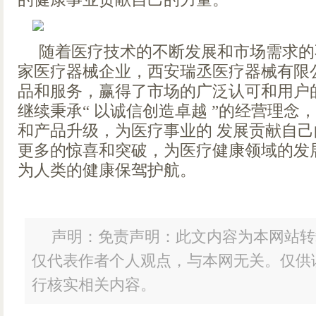
随着医疗技术的不断发展和市场需求的
家医疗器械企业，西安瑞丞医疗器械有限
品和服务，赢得了市场的广泛认可和用户
继续秉承“ 以诚信创造卓越 ”的经营理念
和产品升级，为医疗事业的 发展贡献自
更多的惊喜和突破，为医疗健康领域的发
为人类的健康保驾护航。
声明：免责声明：此文内容为本网站转
仅代表作者个人观点，与本网无关。仅供
行核实相关内容。