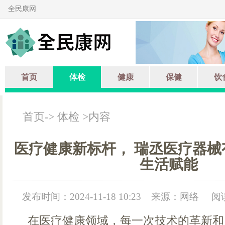
全民康网
首页
体检
健康
保健
饮
首页
->
体检
>内容
医疗健康新标杆， 瑞丞医疗器
生活赋能
发布时间：2024-11-18 10:23
来源：网络
阅
在医疗健康领域，每一次技术的革新和