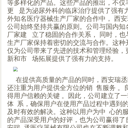
等多样化的产品。这些产品的推出，不仅
更 是为泌尿外科的临床治疗提供了强有
外知名医疗器械生产厂家的合作中， 西
公司始终坚持共赢的原则。公司与国内知
厂家建 立了稳固的合作关系， 同时，也
生产厂家保持着密切的交流与合作。这种
仅为公司带来了先进的技术和管理经验，
新和市 场拓展提供了强有力的支持。
在提供高质量的产品的同时，西安瑞丞
还注重为用户提供全方位的销 售服务 。
得用户信赖的关键 。因此，公司建立了
体 系，确保用户在使用产品过程中遇到
及时有效的解决。这种以用户为中 心的
的产品深受用户的好评，也为公司赢得了
安瑞 丞医疗器械有限公司也在不断调整