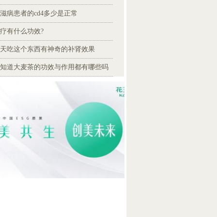
滋病患者的cd4多少是正常
疗有什么功效?
天吃这个东西有神奇的补肾效果
知道大麦茶的功效与作用都有哪些吗