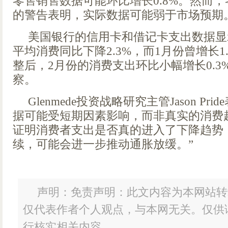
零售销售数据可能环比增长0.8%。然而
的警告表明，实际数据可能弱于市场预期
美国银行的信用卡和借记卡支出数据显
平均消费同比下降2.3%，而1月份曾增长1
整后，2月份的消费支出环比小幅增长0.3
察。
Glenmede投资战略研究主管Jason Pri
据可能受短期因素影响，而非真实的消费
证明消费者支出是否真的进入了下降趋势
续，可能会进一步推动通胀放缓。”
声明：免责声明：此文内容为本网站转
仅代表作者个人观点，与本网无关。仅供
行核实相关内容。