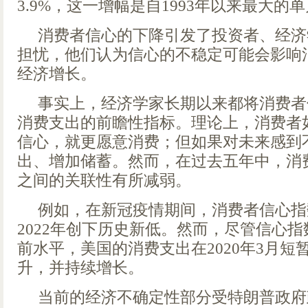
3.9%，这一增幅是自1993年以来最大的
消费者信心的下降引发了投资者、经济
担忧，他们认为信心的不稳定可能会影响
经济增长。
事实上，经济学家长期以来都将消费者
消费支出的前瞻性指标。理论上，消费者
信心，就更愿意消费；但如果对未来感到
出、增加储蓄。然而，在过去五年中，消
之间的关联性有所减弱。
例如，在新冠疫情期间，消费者信心指
2022年创下历史新低。然而，尽管信心
前水平，美国的消费支出在2020年3月短
升，并持续增长。
当前的经济不确定性部分受特朗普政府