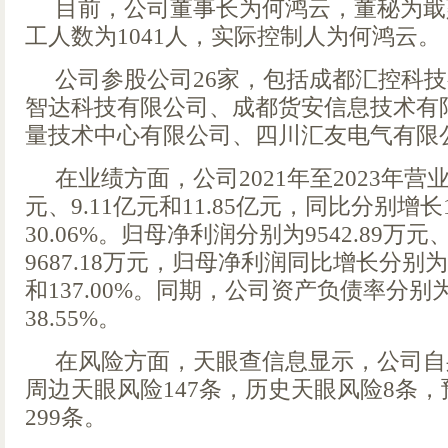
目前，公司董事长为何鸿云，董秘为戢
工人数为1041人，实际控制人为何鸿云。
公司参股公司26家，包括成都汇控科
智达科技有限公司、成都货安信息技术有
量技术中心有限公司、四川汇友电气有限
在业绩方面，公司2021年至2023年营业
元、9.11亿元和11.85亿元，同比分别增长15
30.06%。归母净利润分别为9542.89万元、
9687.18万元，归母净利润同比增长分别为-36
和137.00%。同期，公司资产负债率分别为42
38.55%。
在风险方面，天眼查信息显示，公司自身
周边天眼风险147条，历史天眼风险8条
299条。