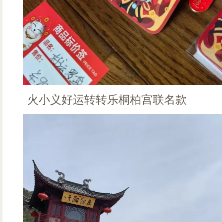
火小义好运转转乐桐柏宫联名款