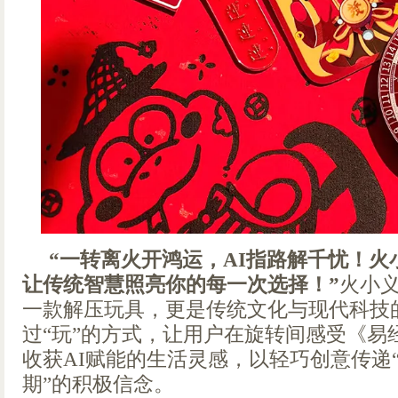
“一转离火开鸿运，AI指路解千忧！
让传统智慧照亮你的每一次选择！”
火小
一款解压玩具，更是传统文化与现代科技
过“玩”的方式，让用户在旋转间感受《易
收获AI赋能的生活灵感，以轻巧创意传递
期”的积极信念。