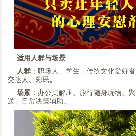
适用人群与场景
人群
：职场人、学生、传统文化爱好者
交达人、彩民。
场景
：办公桌解压、旅行随身玩物、聚
送、日常决策辅助。