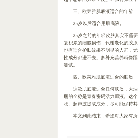
三、欧莱雅肌底液适合的年龄
25岁以后适合用肌底液。
25岁之前的年轻皮肤其实不需
复积累的细胞损伤，代谢老化的胶原
也有适合护肤效果不明显的人群，尤
性成分都进不去。多补充营养就像踢
测试。
四、欧莱雅肌底液适合的肤质
这款肌底液适合任何肤质，大油
瓶的全称是青春密码活力原液。这个
收。超声波提取成分，尽可能保持其
本文到此结束，希望对大家有所