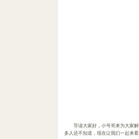
导读大家好，小号哥来为大家解
多人还不知道，现在让我们一起来看