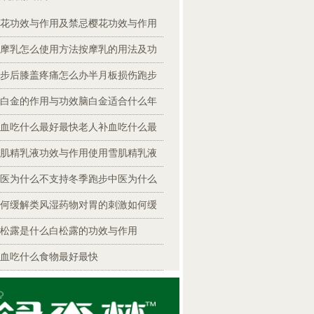
花功效与作用及禁忌樱花功效与作用
摩乳怎么使用方法按摩乳的用法及功
步后膝盖疼痛怎么办半月板损伤跑步
白金的作用与功效脑白金适合什么年
血吃什么最好最快老人补血吃什么最
肌精乳液功效与作用使用雪肌精乳液
医为什么不支持冬季跑步中医为什么
何缓解类风湿药物对胃的刺激如何缓
松露是什么白松露的功效与作用
血吃什么食物最好最快