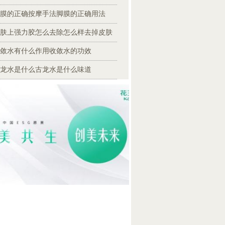
膜的正确按摩手法脚膜的正确用法
肤上强力胶怎么去除怎么样去掉皮肤
敛水有什么作用收敛水的功效
龙水是什么古龙水是什么味道