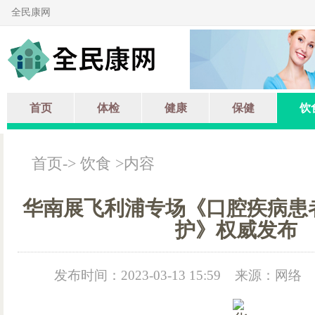
全民康网
首页
体检
健康
保健
饮
首页
->
饮食
>内容
华南展飞利浦专场《口腔疾病患
护》权威发布
发布时间：2023-03-13 15:59
来源：网络