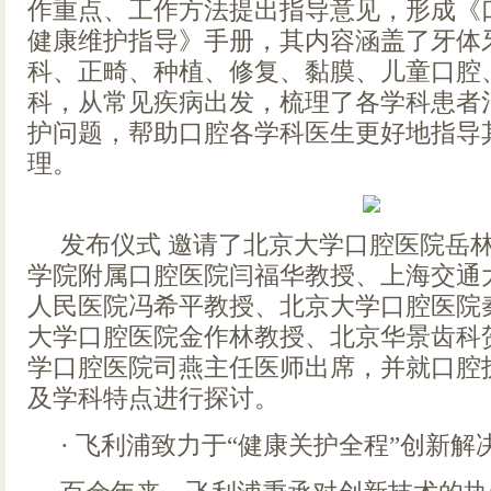
作重点、工作方法提出指导意见，形成《
健康维护指导》手册，其内容涵盖了牙体
科、正畸、种植、修复、黏膜、儿童口腔、
科，从常见疾病出发，梳理了各学科患者
护问题，帮助口腔各学科医生更好地指导
理。
发布仪式 邀请了北京大学口腔医院岳
学院附属口腔医院闫福华教授、上海交通
人民医院冯希平教授、北京大学口腔医院
大学口腔医院金作林教授、北京华景齿科
学口腔医院司燕主任医师出席，并就口腔
及学科特点进行探讨。
· 飞利浦致力于“健康关护全程”创新解