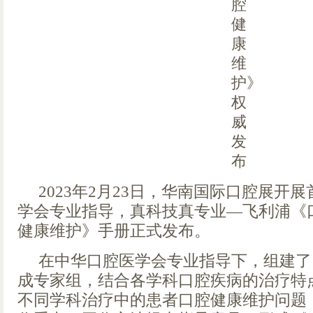
2023年2月23日，华南国际口腔展开
学会专业指导，真科技真专业—飞利浦《
健康维护》手册正式发布。
在中华口腔医学会专业指导下，组建了
成专家组，结合各学科口腔疾病的治疗特
不同学科治疗中的患者口腔健康维护问题