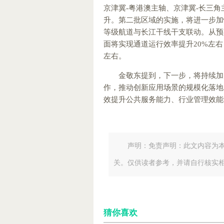
京津冀-粤港澳主轴、京津冀-长三
升。第二批区域的实施，将进一步加
等级航道与长江干线干支联动。从预
面将实现通道运行效率提升20%左
左右。
金敬东提到，下一步，将持续加
作，推动创新应用场景的规模化落地
效提升公共服务能力、行业管理效能
声明：免责声明：此文内容为
关。仅供读者参考，并请自行核实
猜你喜欢