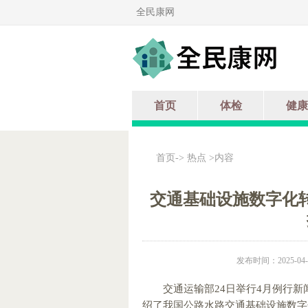
全民康网
首页
体检
健康
首页
->
热点
>内容
交通基础设施数字化
发布时间：2025-04-2
交通运输部24日举行4月例行
绍了我国公路水路交通基础设施数字