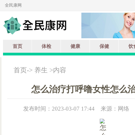
全民康网
首页
体检
健康
保健
饮
首页
->
养生
>内容
怎么治疗打呼噜女性怎么
发布时间：2023-03-07 17:44
来源：网络