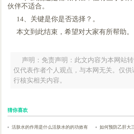
伙伴不适合。
14、关键是你是否选择？。
本文到此结束，希望对大家有所帮助。
声明：免责声明：此文内容为本网站转
仅代表作者个人观点，与本网无关。仅供
行核实相关内容。
猜你喜欢
活肤水的作用是什么活肤水的的功效有
如何预防乙肝大