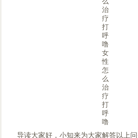
导读大家好，小知来为大家解答以上问