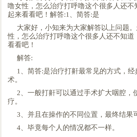
噜女性，怎么治疗打呼噜这个很多人还不
起来看看吧！解答:1、简答:是
大家好，小知来为大家解答以上问题。
性，怎么治疗打呼噜这个很多人还不知道
看看吧！
解答:
1、简答:是治疗打鼾最常见的方式，
术。
2、一般打鼾可以通过手术扩大咽腔，
疗。
3、并且在操作的不同位置，最终结果
4、毕竟每个人的情况都不一样。