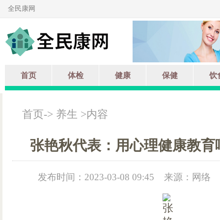
全民康网
首页
体检
健康
保健
饮
首页
->
养生
>内容
张艳秋代表：用心理健康教育
发布时间：2023-03-08 09:45
来源：网络