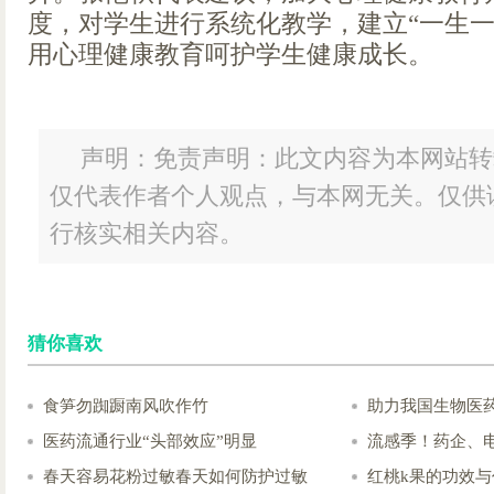
度，对学生进行系统化教学，建立“一生一
用心理健康教育呵护学生健康成长。
声明：免责声明：此文内容为本网站转
仅代表作者个人观点，与本网无关。仅供
行核实相关内容。
猜你喜欢
食笋勿踟蹰南风吹作竹
助力我国生物医
医药流通行业“头部效应”明显
流感季！药企、
春天容易花粉过敏春天如何防护过敏
红桃k果的功效