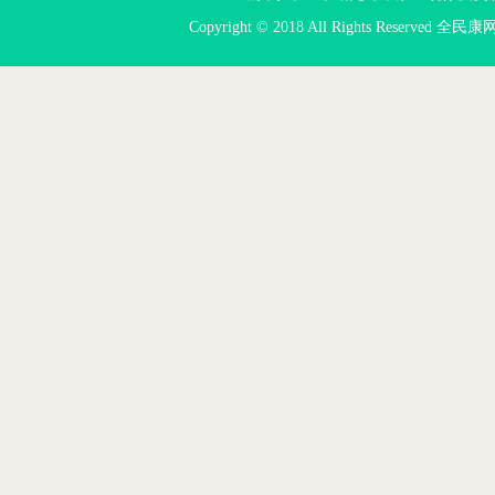
Copyright © 2018 All Rights Reserved 