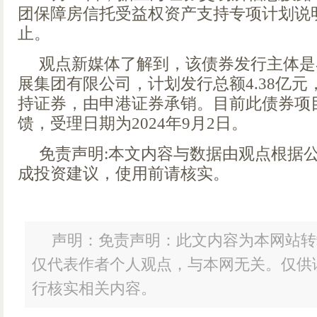
团保障房信托受益权资产支持专项计划说
止。
观点新媒体了解到，该债券发行主体是
展集团有限公司，计划发行总额4.38亿
持证券，由申港证券承销。目前此债券项
馈，受理日期为2024年9月2日。
免责声明:本文内容与数据由观点根据
成投资建议，使用前请核实。
声明：免责声明：此文内容为本网站转
仅代表作者个人观点，与本网无关。仅供
行核实相关内容。