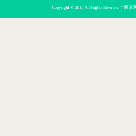
Copyright © 2018 All Rights Reserved 