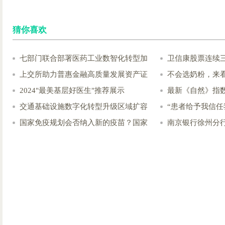
猜你喜欢
七部门联合部署医药工业数智化转型加
卫信康股票连续
上交所助力普惠金融高质量发展资产证
不会选奶粉，来
2024"最美基层好医生"推荐展示
最新《自然》指数
交通基础设施数字化转型升级区域扩容
“患者给予我信任
国家免疫规划会否纳入新的疫苗？国家
南京银行徐州分行