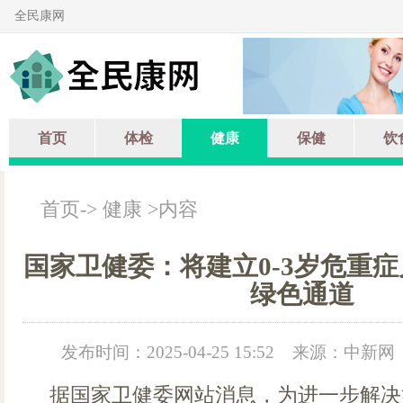
全民康网
首页
体检
健康
保健
饮
首页
->
健康
>内容
国家卫健委：将建立0-3岁危重症
绿色通道
发布时间：2025-04-25 15:52
来源：中新网
据国家卫健委网站消息，为进一步解决