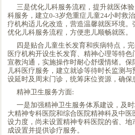
三是优化儿科服务流程，提升就医体验
科服务，建立0-3岁危重症儿童24小时救
疗机构适儿化改造，营造温馨就医环境。
优化儿科服务流程，方便患儿顺畅就医。
四是贴合儿童生长发育和疾病特点，完
医疗机构开设生长发育、精神心理等特色
宣教沟通，实施操作时耐心舒缓情绪。保
儿科医疗服务，建立就诊等待时长监测与
设延时及周末门诊，统筹床位资源，确保
精神卫生服务方面:
一是加强精神卫生服务体系建设，及时
大精神专科医院和综合医院精神科及中医
设力度，尚未设置精神专科医院的省、地市
成设置并提供诊疗服务。