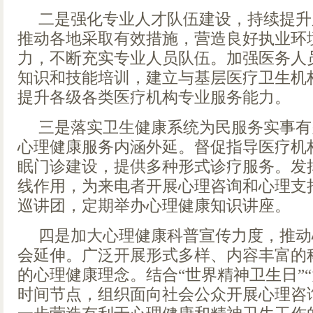
二是强化专业人才队伍建设，持续提升
推动各地采取有效措施，营造良好执业环
力，不断充实专业人员队伍。加强医务人
知识和技能培训，建立与基层医疗卫生机
提升各级各类医疗机构专业服务能力。
三是落实卫生健康系统为民服务实事有
心理健康服务内涵外延。督促指导医疗机
眠门诊建设，提供多种形式诊疗服务。发挥1
线作用，为来电者开展心理咨询和心理支
巡讲团，定期举办心理健康知识讲座。
四是加大心理健康科普宣传力度，推动
会延伸。广泛开展形式多样、内容丰富的
的心理健康理念。结合“世界精神卫生日”
时间节点，组织面向社会公众开展心理咨