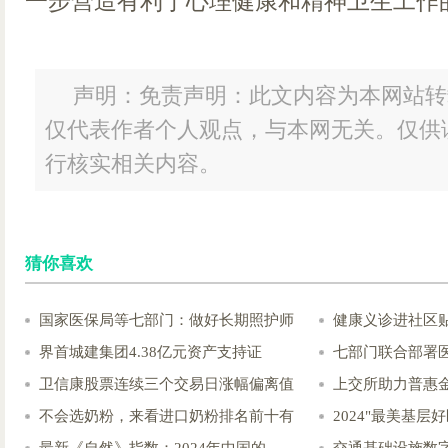
一步营造有利于心理健康和精神卫生工作
声明：免责声明：此文内容为本网站转
仅代表作者个人观点，与本网无关。仅供
行核实相关内容。
猜你喜欢
国家医保局等七部门：做好长期照护师
健康义诊进社区
界首城建集团4.38亿元资产支持证
七部门联合部署
卫信康股票连续三个交易日涨幅偏离值
上交所助力普惠
不会选奶粉，来看进口奶粉排名前十有
2024"最美基层