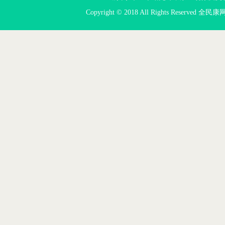
Copyright © 2018 All Rights Reserved 