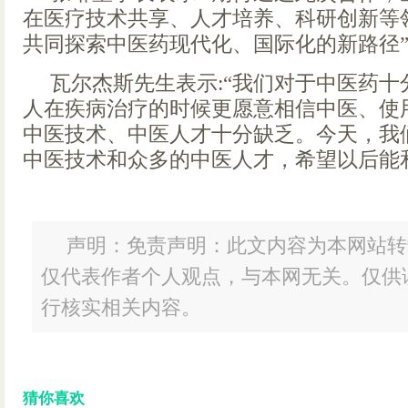
在医疗技术共享、人才培养、科研创新等
共同探索中医药现代化、国际化的新路径
瓦尔杰斯先生表示:“我们对于中医药
人在疾病治疗的时候更愿意相信中医、使
中医技术、中医人才十分缺乏。今天，我
中医技术和众多的中医人才，希望以后能
声明：免责声明：此文内容为本网站转
仅代表作者个人观点，与本网无关。仅供
行核实相关内容。
猜你喜欢