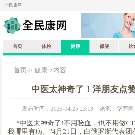
全民康网
首页
体检
健康
保健
饮
首页
->
健康
>内容
中医太神奇了！洋朋友点
发布时间：2025-04-25 23:18
来源：华商网
“中医太神奇了!不用验血，也不用做C
我哪里有病。”4月21日，白俄罗斯代表